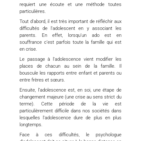
requiert une écoute et une méthode toutes
particulières.
Tout d’abord, il est très important de réfléchir aux
difficultés de l’adolescent en y associant les
parents. En effet, lorsqu’un ado est en
souffrance c’est parfois toute la famille qui est
en crise.
Le passage à l’adolescence vient modifier les
places de chacun au sein de la famille. Il
bouscule les rapports entre enfant et parents ou
entre frères et sœurs.
Ensuite, l’adolescence est, en soi, une étape de
changement majeure (une crise au sens strict du
terme). Cette période de la vie est
particulièrement difficile dans nos sociétés dans
lesquelles l’adolescence dure de plus en plus
longtemps.
Face à ces difficultés, le psychologue