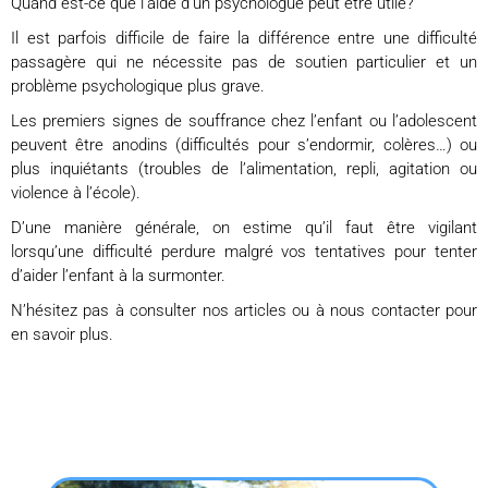
Quand est-ce que l’aide d’un psychologue peut être utile?
Il est parfois difficile de faire la différence entre une difficulté
passagère qui ne nécessite pas de soutien particulier et un
problème psychologique plus grave.
Les premiers signes de souffrance chez l’enfant ou l’adolescent
peuvent être anodins (difficultés pour s’endormir, colères…) ou
plus inquiétants (troubles de l’alimentation, repli, agitation ou
violence à l’école).
D’une manière générale, on estime qu’il faut être vigilant
lorsqu’une difficulté perdure malgré vos tentatives pour tenter
d’aider l’enfant à la surmonter.
N’hésitez pas à consulter nos articles ou à nous contacter pour
en savoir plus.