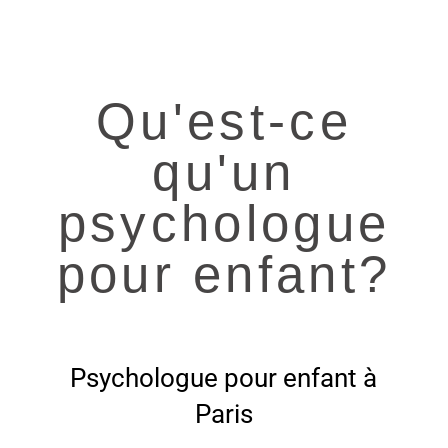
Qu'est-ce
qu'un
psychologue
pour enfant?
Psychologue pour enfant à
Paris