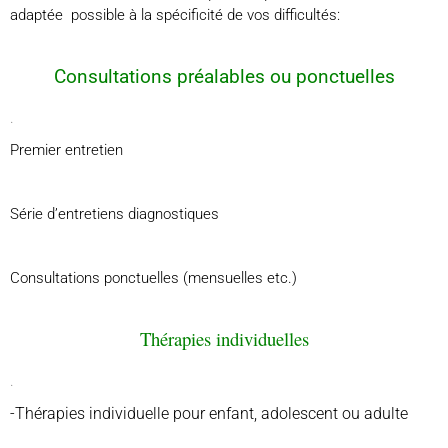
adaptée possible à la spécificité de vos difficultés:
Consultations préalables ou ponctuelles
.
Premier entretien
Série d’entretiens diagnostiques
Consultations ponctuelles (mensuelles etc.)
Thérapies individuelles
.
-Thérapies
individuelle pour enfant, adolescent ou adulte