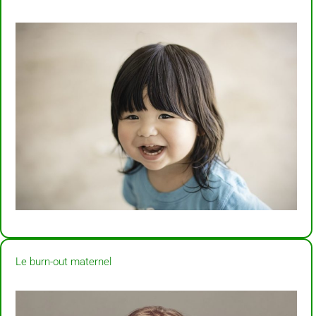
Le burn-out maternel