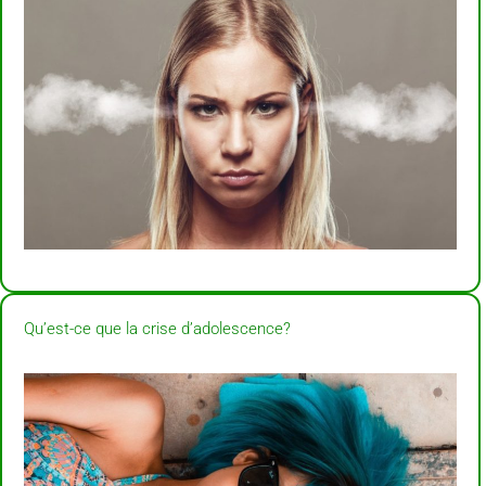
Qu’est-ce que la crise d’adolescence?