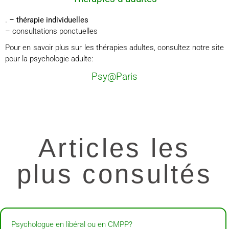
.
– thérapie individuelles
– consultations ponctuelles
Pour en savoir plus sur les thérapies adultes, consultez notre site
pour la psychologie adulte:
Psy@Paris
Articles les
plus consultés
Psychologue en libéral ou en CMPP?