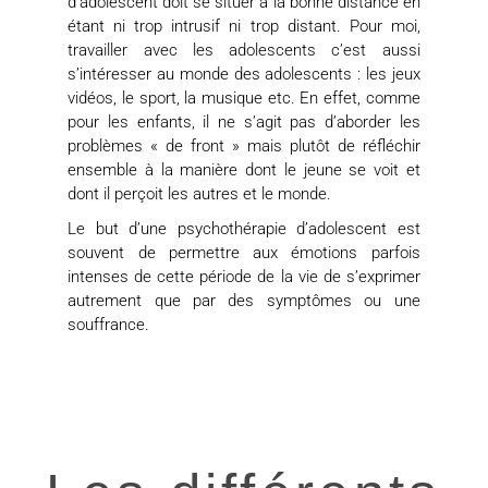
d’adolescent doit se situer à la bonne distance en
étant ni trop intrusif ni trop distant. Pour moi,
travailler avec les adolescents c’est aussi
s’intéresser au monde des adolescents : les jeux
vidéos, le sport, la musique etc. En effet, comme
pour les enfants, il ne s’agit pas d’aborder les
problèmes « de front » mais plutôt de réfléchir
ensemble à la manière dont le jeune se voit et
dont il perçoit les autres et le monde.
Le but d’une psychothérapie d’adolescent est
souvent de permettre aux émotions parfois
intenses de cette période de la vie de s’exprimer
autrement que par des symptômes ou une
souffrance.