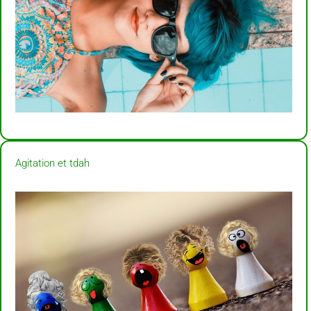
Agitation et tdah