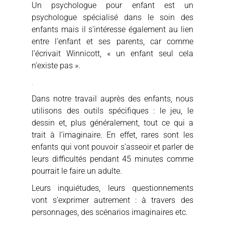
Un psychologue pour enfant est un
psychologue spécialisé dans le soin des
enfants mais il s’intéresse également au lien
entre l’enfant et ses parents, car comme
l’écrivait Winnicott, « un enfant seul cela
n’existe pas ».
.
Dans notre travail auprès des enfants, nous
utilisons des outils spécifiques : le jeu, le
dessin et, plus généralement, tout ce qui a
trait à l’imaginaire. En effet, rares sont les
enfants qui vont pouvoir s’asseoir et parler de
leurs difficultés pendant 45 minutes comme
pourrait le faire un adulte.
Leurs inquiétudes, leurs questionnements
vont s’exprimer autrement : à travers des
personnages, des scénarios imaginaires etc.