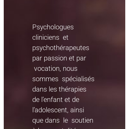
Psychologues
cliniciens et
psychothérapeutes
par passion et par
vocation, nous
sommes spécialisés
dans les thérapies
de l’enfant et de
l’adolescent, ainsi
que dans le soutien