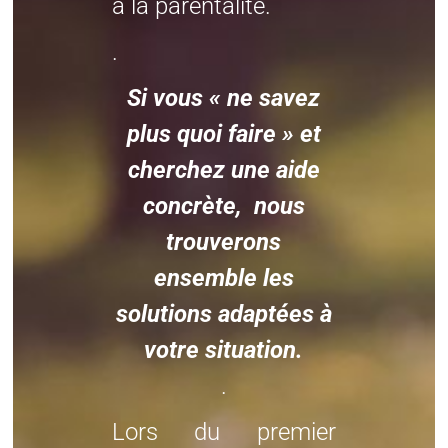
à la parentalité.
.
Si vous « ne savez
plus quoi faire » et
cherchez une aide
concrète, nous
trouverons
ensemble les
solutions adaptées à
votre situation.
.
Lors du premier