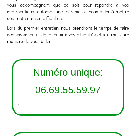
vous accompagnent que ce soit pour répondre à vos
interrogations, entamer une thérapie ou vous aider à mettre
des mots sur vos difficultés.
Lors du premier entretien, nous prendrons le temps de faire
connaissance et de réfléchir à vos difficultés et à la meilleure
manière de vous aider
Numéro unique:
06.69.55.59.97
.