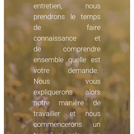
entretien, nous
prendrons le temps
de faire
connaissance et
de comprendre
ensemble quelle est
votre demande.
Nous vous
expliquerons alors
notre manière de
travailler et nous
commencerons un