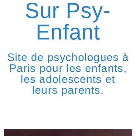
Sur Psy-
Enfant
Site de psychologues à
Paris pour les enfants,
les adolescents et
leurs parents.​