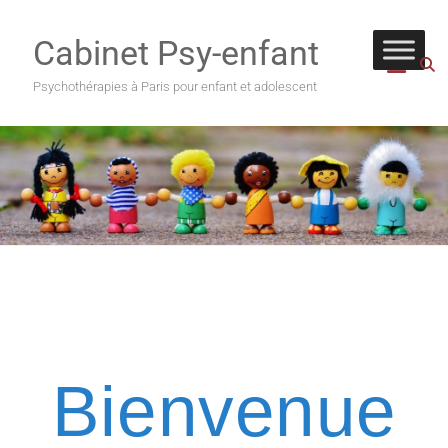
Cabinet Psy-enfant
Psychothérapies à Paris pour enfant et adolescent
Bienvenue