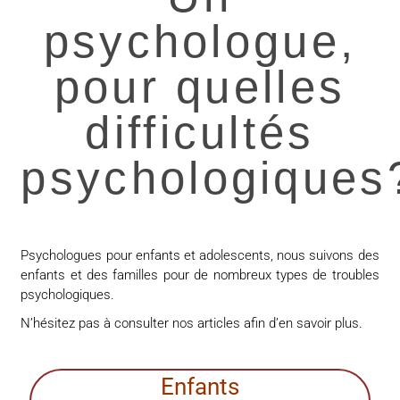
psychologue,
pour quelles
difficultés
psychologiques
Psychologues pour enfants et adolescents, nous suivons des
enfants et des familles pour de nombreux types de troubles
psychologiques.
N’hésitez pas à consulter nos articles afin d’en savoir plus.
Enfants