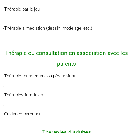
-Thérapie par le jeu
-Thérapie à médiation (dessin, modelage, etc.)
Thérapie ou consultation en association avec les
parents
-Thérapie mère-enfant ou père-enfant
.
-Thérapies familiales
.
-Guidance parentale
Thérapies d’adultes