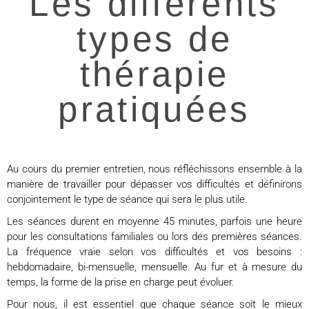
Les différents
types de
thérapie
pratiquées
Au cours du premier entretien, nous réfléchissons ensemble à la
manière de travailler pour dépasser vos difficultés et définirons
conjointement le type de séance qui sera le plus utile.
Les séances durent en moyenne 45 minutes, parfois une heure
pour les consultations familiales ou lors des premières séances.
La fréquence vraie selon vos difficultés et vos besoins :
hebdomadaire, bi-mensuelle, mensuelle.
Au fur et à mesure du
temps, la forme de la prise en charge peut évoluer.
Pour nous, il est essentiel que chaque séance soit le mieux