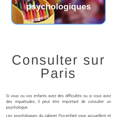
psychologiques
Consulter sur
Paris
Si vous ou vos enfants avez des difficultés ou si vous avez
des inquiétudes, il peut être important de consulter un
psychologue.
Les psychologues du cabinet Psy-enfant vous accueillent et