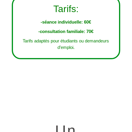
Tarifs:
-séance individuelle: 60€
-consultation familiale: 70€
Tarifs adaptés pour étudiants ou demandeurs
d’emploi.
Un