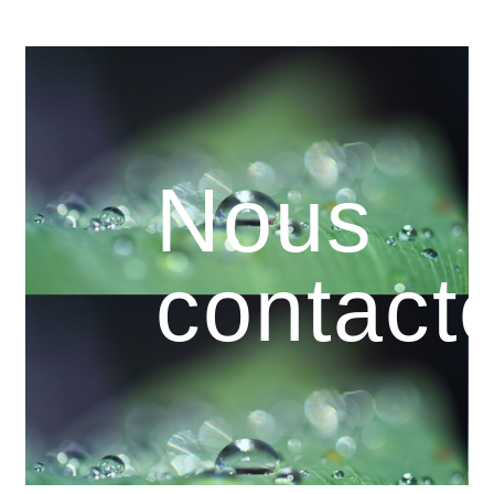
Nous
contact