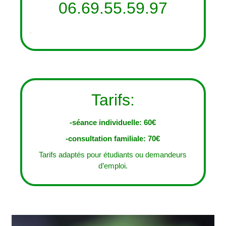
06.69.55.59.97
.
Tarifs:
-séance individuelle: 60€
-consultation familiale: 70€
Tarifs adaptés pour étudiants ou demandeurs
d’emploi.