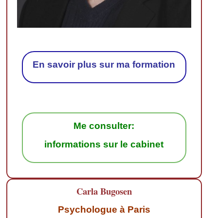
En savoir plus sur ma formation
Me consulter:
informations sur le cabinet
Carla Bugosen
Psychologue à Paris