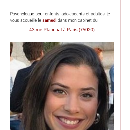
Psychologue pour enfants, adolescents et adultes, je
vous accueille le
samedi
dans mon cabinet du
43 rue Planchat à Paris (75020)