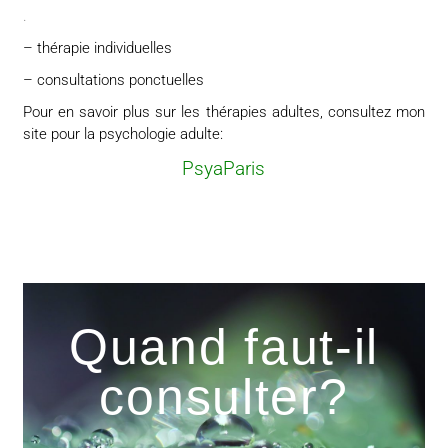
.
– thérapie individuelles
– consultations ponctuelles
Pour en savoir plus sur les thérapies adultes, consultez mon
site pour la psychologie adulte:
PsyaParis
Quand faut-il
consulter?