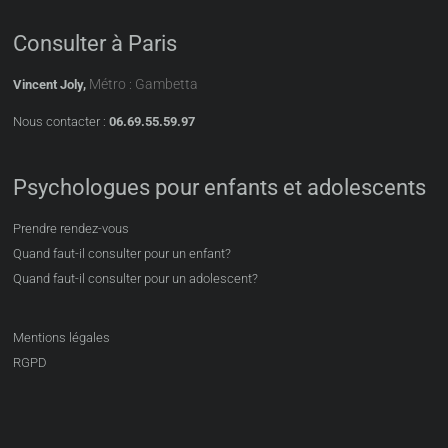
Consulter à Paris
Métro : Gambetta
Vincent Joly,
Nous contacter :
06.69.55.59.97
Psychologues pour enfants et adolescents
Prendre rendez-vous
Quand faut-il consulter pour un enfant?
Quand faut-il consulter pour un adolescent?
Mentions légales
RGPD