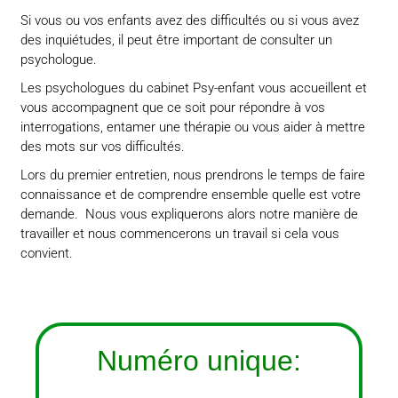
Si vous ou vos enfants avez des difficultés ou si vous avez
des inquiétudes, il peut être important de consulter un
psychologue.
Les psychologues du cabinet Psy-enfant vous accueillent et
vous accompagnent que ce soit pour répondre à vos
interrogations, entamer une thérapie ou vous aider à mettre
des mots sur vos difficultés.
Lors du premier entretien, nous prendrons le temps de faire
connaissance et de comprendre ensemble quelle est votre
demande. Nous vous expliquerons alors notre manière de
travailler et nous commencerons un travail si cela vous
convient.
Numéro unique: