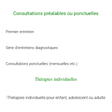
Consultations préalables ou ponctuelles
.
Premier entretien
Série d’entretiens diagnostiques
Consultations ponctuelles (mensuelles etc.)
Thérapies individuelles
.
-Thérapies
individuelle pour enfant, adolescent ou adulte