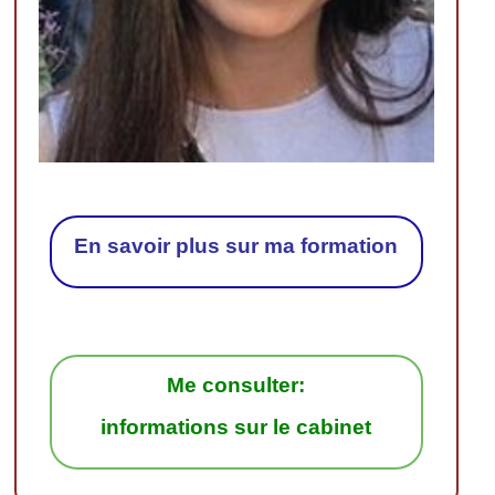
En savoir plus sur ma formation
Me consulter:
informations sur le cabinet