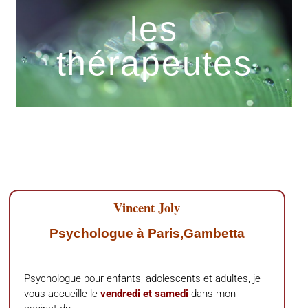
les
thérapeutes
Vincent Joly
Psychologue à Paris,Gambetta
Psychologue pour enfants, adolescents et adultes, je
vous accueille le
vendredi et samedi
dans mon