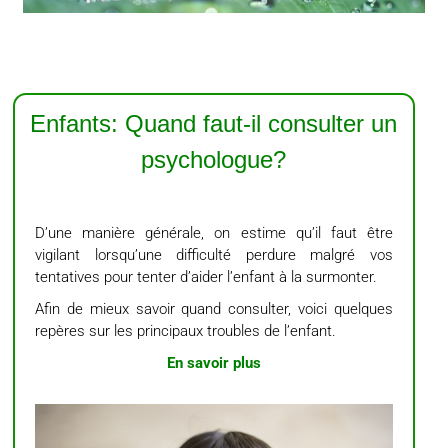
Enfants: Quand faut-il consulter un
psychologue?
D’une manière générale, on estime qu’il faut être
vigilant lorsqu’une difficulté perdure malgré vos
tentatives pour tenter d’aider l’enfant à la surmonter.
Afin de mieux savoir quand consulter, voici quelques
repères sur les principaux troubles de l’enfant.
En savoir plus