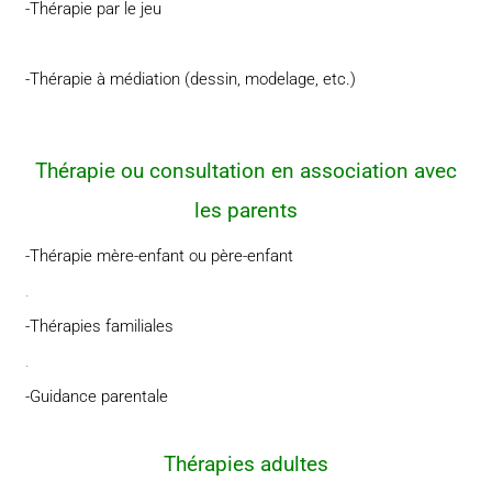
-Thérapie par le jeu
-Thérapie à médiation (dessin, modelage, etc.)
Thérapie ou consultation en association avec
les parents
-Thérapie mère-enfant ou père-enfant
.
-Thérapies familiales
.
-Guidance parentale
Thérapies adultes