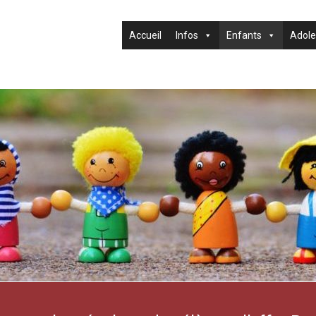
Accueil
Infos
Enfants
Adole