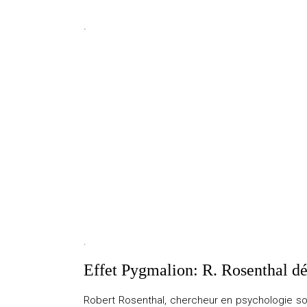
.
.
Effet Pygmalion: R. Rosenthal 
Robert Rosenthal
, chercheur en psychologie so