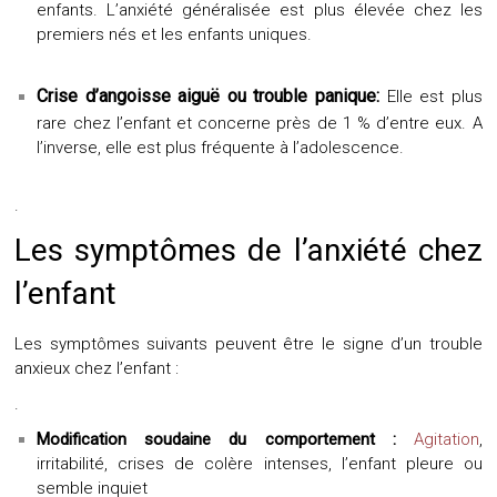
enfants. L’anxiété généralisée est plus élevée chez les
premiers nés et les enfants uniques.
Crise d’angoisse aiguë ou trouble panique:
Elle est plus
rare chez l’enfant et concerne près de 1 % d’entre eux. A
l’inverse, elle est plus fréquente à l’adolescence.
.
Les symptômes de l’anxiété chez
l’enfant
Les symptômes suivants peuvent être le signe d’un trouble
anxieux chez l’enfant :
.
M
odification soudaine du
comportement :
Agitation
,
irritabilité, crises de colère intenses, l’enfant pleure ou
semble inquiet