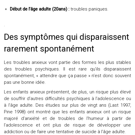
Début de l’âge adulte (20ans) :
troubles paniques.
.
Des symptômes qui disparaissent
rarement spontanément
Les troubles anxieux vont partie des formes les plus stables
des troubles psychiques. Il est rare qu’ils disparaissent
spontanément, « attendre que ça passe » n’est donc souvent
pas une bonne idée.
Les enfants anxieux présentent, de plus, un risque plus élevé
de souffrir d’autres difficultés psychiques à l’adolescence ou
à l’âge adulte. Des études sur plus de vingt ans (Last 1997,
Pine 1998) ont montré que les enfants anxieux ont un risque
majoré d’anxiété et de troubles de l’humeur à partir de
l’adolescence et ont plus de risque de développer une
addiction ou de faire une tentative de suicide à l’âge adulte.