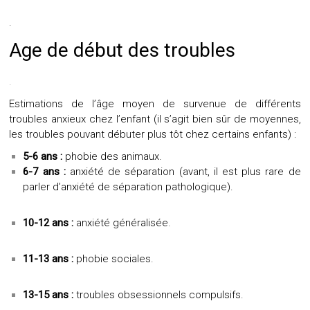
.
Age de début des troubles
.
Estimations de l’âge moyen de survenue de différents
troubles anxieux chez l’enfant (il s’agit bien sûr de moyennes,
les troubles pouvant débuter plus tôt chez certains enfants) :
5-6 ans :
phobie des animaux.
6-7 ans :
anxiété de séparation (avant, il est plus rare de
parler d’anxiété de séparation pathologique).
10-12 ans :
anxiété généralisée.
11-13 ans :
phobie sociales.
13-15 ans :
troubles obsessionnels compulsifs.