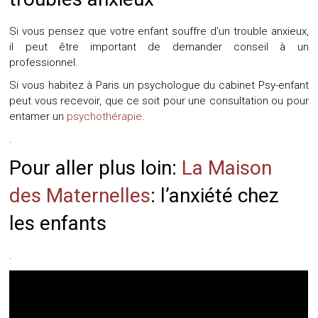
Si vous pensez que votre enfant souffre d’un trouble anxieux,
il peut être important de demander conseil à un
professionnel.
Si vous habitez à Paris un psychologue du cabinet Psy-enfant
peut vous recevoir, que ce soit pour une consultation ou pour
entamer un
psychothérapie
.
.
Pour aller plus loin:
La Maison
des Maternelles
: l’anxiété chez
les enfants
.