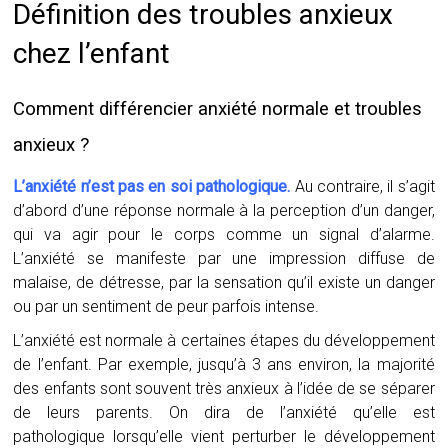
Définition des troubles anxieux
chez l’enfant
Comment différencier anxiété normale et troubles
anxieux ?
L’anxiété n’est pas en soi pathologique.
Au contraire, il s’agit
d’abord d’une réponse normale à la perception d’un danger,
qui va agir pour le corps comme un signal d’alarme.
L’anxiété se manifeste par une impression diffuse de
malaise, de détresse, par la sensation qu’il existe un danger
ou par un sentiment de peur parfois intense.
L’anxiété est normale à certaines
étapes du développement
de l’enfant. Par exemple, jusqu’à 3 ans environ, la majorité
des enfants sont souvent très anxieux à l’idée de se séparer
de leurs parents. On dira de l’anxiété qu’elle est
pathologique lorsqu’elle vient perturber le développement