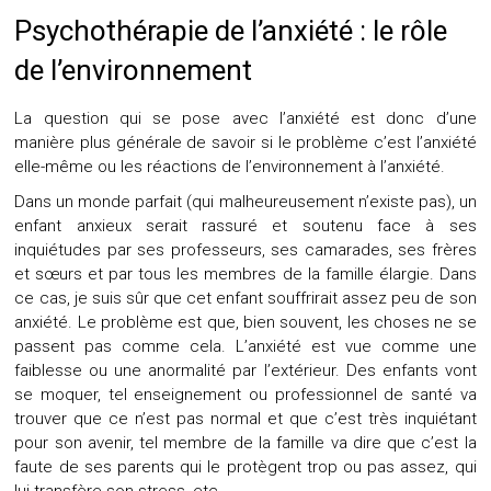
Psychothérapie de l’anxiété : le rôle
de l’environnement
La question qui se pose avec l’anxiété est donc d’une
manière plus générale de savoir si le problème c’est l’anxiété
elle-même ou les réactions de l’environnement à l’anxiété.
Dans un monde parfait (qui malheureusement n’existe pas), un
enfant anxieux serait rassuré et soutenu face à ses
inquiétudes par ses professeurs, ses camarades, ses frères
et sœurs et par tous les membres de la famille élargie. Dans
ce cas, je suis sûr que cet enfant souffrirait assez peu de son
anxiété. Le problème est que, bien souvent, les choses ne se
passent pas comme cela. L’anxiété est vue comme une
faiblesse ou une anormalité par l’extérieur. Des enfants vont
se moquer, tel enseignement ou professionnel de santé va
trouver que ce n’est pas normal et que c’est très inquiétant
pour son avenir, tel membre de la famille va dire que c’est la
faute de ses parents qui le protègent trop ou pas assez, qui