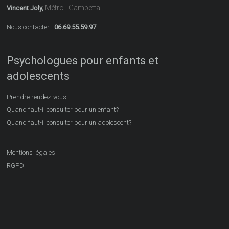
Métro : Gambetta
Vincent Joly,
Nous contacter :
06.69.55.59.97
Psychologues pour enfants et
adolescents
Prendre rendez-vous
Quand faut-il consulter pour un enfant?
Quand faut-il consulter pour un adolescent?
Mentions légales
RGPD