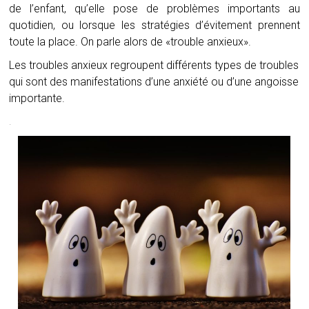
de l’enfant, qu’elle pose de problèmes importants au
quotidien, ou lorsque les stratégies d’évitement prennent
toute la place. On parle alors de «trouble anxieux».
Les troubles anxieux regroupent différents types de troubles
qui sont des manifestations d’une anxiété ou d’une angoisse
importante.
.