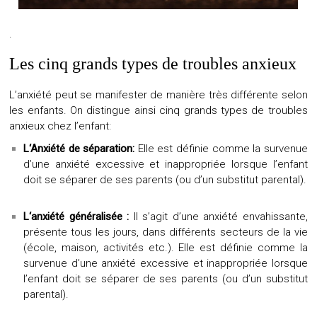
.
Les cinq grands types de troubles anxieux
L’anxiété peut se manifester de manière très différente selon
les enfants. On distingue ainsi cinq grands types de troubles
anxieux chez l’enfant:
L
‘
Anxiété de séparation:
Elle est définie comme la survenue
d’une anxiété excessive et inappropriée lorsque l’enfant
doit se séparer de ses parents (ou d’un substitut parental).
L
‘a
nxiété généralisée :
Il s’agit d’une anxiété envahissante,
présente tous les jours, dans différents secteurs de la vie
(école, maison, activités etc.). Elle est définie comme la
survenue d’une anxiété excessive et inappropriée lorsque
l’enfant doit se séparer de ses parents (ou d’un substitut
parental).