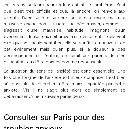
leur stress ou leurs peurs à leur enfant. Le problème c’est
que c’est très difficile et que, là encore, on renvoie aux
parents l’idée qu’être anxieux ou être stressé est une
mauvaise chose dont il faudrait se débarrasser, comme s’il
s’agissait d’une mauvaise habitude. Imaginons qu’un
événement douloureux soit arrivé à un des parents : cela veut
dire que non seulement il ou elle va souffrir du souvenir de
cet événement mais qu’en plus, si la douleur a des
conséquences sur l’enfant, ce serait aux parents de s’en
culpabiliser ou d’être pointés comme responsable…
La question du sens de l’anxiété est donc essentielle. Une
fois que l’origine de l’anxiété est mieux comprise, il est bien
sûr possible de chercher à être moins impactée par cette
anxiété. Mis il ne s’agit plus alors de simplement se
débarrasser d’une mauvaise partie de soi.
.
Consulter sur Paris pour des
troubles anxieux