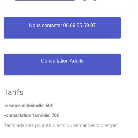
Nous contacter 06.69.55.59.97
Consultation Adulte
Tarifs
-séance individuelle: 60€
-consultation familiale: 70€
Tarifs adaptés pour étudiants ou demandeurs d’emploi.