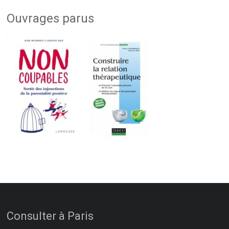
Ouvrages parus
Consulter à Paris