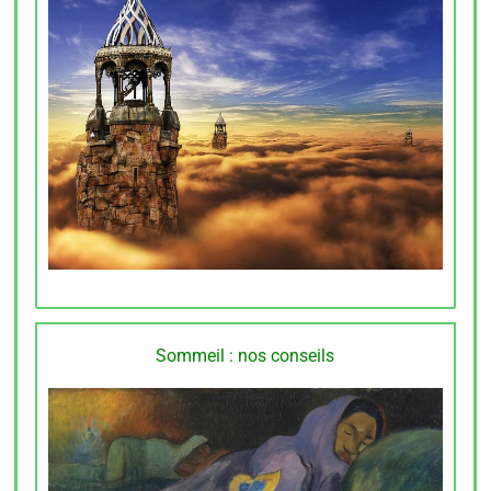
Sommeil : nos conseils