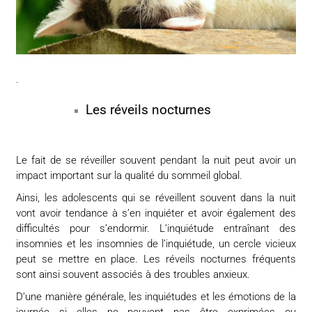
.
Les réveils nocturnes
Le fait de se réveiller souvent pendant la nuit peut avoir un
impact important sur la qualité du sommeil global.
Ainsi, les adolescents qui se réveillent souvent dans la nuit
vont avoir tendance à s’en inquiéter et avoir également des
difficultés pour s’endormir. L’inquiétude entraînant des
insomnies et les insomnies de l’inquiétude, un cercle vicieux
peut se mettre en place. Les réveils nocturnes fréquents
sont ainsi souvent associés à des troubles anxieux.
D’une manière générale, les inquiétudes et les émotions de la
journée si elles ne peuvent pas être exprimées ou