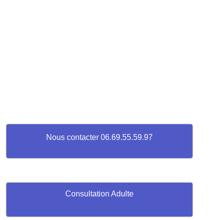
Nous contacter 06.69.55.59.97
Consultation Adulte