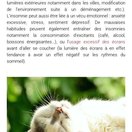
lumières extérieures notamment dans les villes, modification
de l’environnement suite à un déménagement etc.).
L’insomnie peut aussi être liée à un vécu émotionnel : anxiété
excessive, stress, sentiment dépressif. De mauvaises
habitudes peuvent également entraîner des insomnies
notamment la consommation d’excitants (café, alcool,
boissons énergisantes…), ou l’
usage excessif des écrans
avant d’aller se coucher (la lumière des écrans à en effet
tendance à avoir un effet négatif sur les rythmes du
sommeil).
.