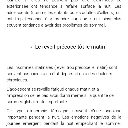
extériorisée ont tendance à refaire surface la nuit. Les
adolescents (comme les enfants ou les adultes d’ailleurs) qui
ont trop tendance à « prendre sur eux » ont ainsi plus
souvent tendance à avoir des problèmes de sommeil.
.
Le réveil précoce tôt le matin
Les insomnies matinales (réveil trop précoce le matin) sont
souvent associées à un état dépressif ou à des douleurs
chroniques.
L’adolescent se réveille fatigué chaque matin et a
l’impression de ne pas avoir dormi même si la quantité de
sommeil global reste importante.
Ce type d’insomnie témoigne souvent d’une angoisse
importante pendant la nuit. Les émotions négatives de la
journée émergent pendant la nuit empêchant le sommeil