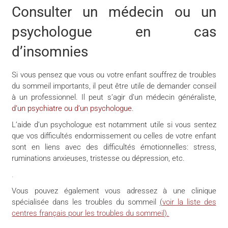
Consulter un médecin ou un
psychologue en cas
d’insomnies
Si vous pensez que vous ou votre enfant souffrez de troubles
du sommeil importants, il peut être utile de demander conseil
à un professionnel. Il peut s’agir d’un médecin généraliste,
d’un psychiatre ou d’un psychologue
.
L’aide d’un psychologue est notamment utile si vous sentez
que vos difficultés endormissement ou celles de votre enfant
sont en liens avec des difficultés émotionnelles: stress,
ruminations anxieuses, tristesse ou dépression, etc.
.
Vous pouvez également vous adressez à une clinique
spécialisée dans les troubles du sommeil
(
voir la liste des
centres français pour les troubles du sommeil).