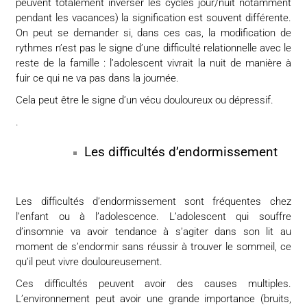
peuvent totalement inverser les cycles jour/nuit notamment
pendant les vacances) la signification est souvent différente.
On peut se demander si, dans ces cas, la modification de
rythmes n’est pas le signe d’une difficulté relationnelle avec le
reste de la famille : l’adolescent vivrait la nuit de manière à
fuir ce qui ne va pas dans la journée.
Cela peut être le signe d’un vécu douloureux ou dépressif.
.
Les difficultés d’endormissement
Les difficultés d’endormissement sont fréquentes chez
l’enfant ou à l’adolescence. L’adolescent qui souffre
d’insomnie va avoir tendance à s’agiter dans son lit au
moment de s’endormir sans réussir à trouver le sommeil, ce
qu’il peut vivre douloureusement.
Ces difficultés peuvent avoir des causes multiples.
L’environnement peut avoir une grande importance (bruits,