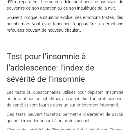
d’être réparateur. Le matin l’adolescent peut ne pas avoir de
souvenirs de son agitation ou de son inquiétude de la nuit.
Souvent lorsque la situation évolue, des émotions tristes, des
cauchemars vont avoir tendance à apparaître, les émotions
refoulées pouvant de nouveau circuler…
Test pour l’insomnie à
l’adolescence: l’index de
sévérité de l’insomnie
Les tests ou questionnaires utilisés pour dépister l’insomnie
ne doivent pas se substituer au diagnostic d’un professionnel
de santé et sont fournis dans un but strictement informatif.
Ces tests peuvent toutefois permettre d’alerter et de savoir
quand demander conseil à un professionnel.
L’index de sévérité de l’insomnie a été élaboré par
Charles