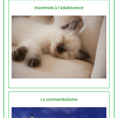
Insomnies à l’adolescence
Le somnambulisme