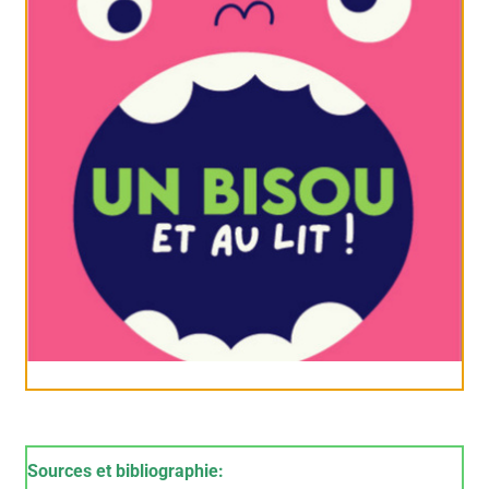
Sources et bibliographie: