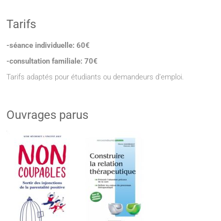
Tarifs
-séance individuelle: 60€
-consultation familiale: 70€
Tarifs adaptés pour étudiants ou demandeurs d’emploi.
Ouvrages parus