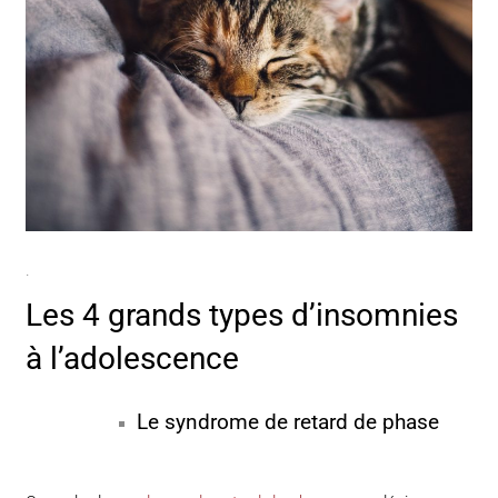
.
Les 4 grands types d’insomnies
à l’adolescence
Le syndrome de retard de phase