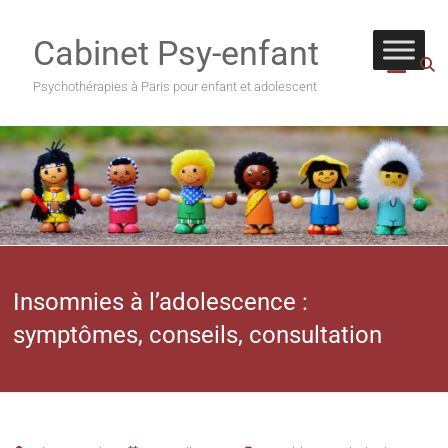
Cabinet Psy-enfant
Psychothérapies à Paris pour enfant et adolescent
Insomnies à l’adolescence :
symptômes, conseils, consultation