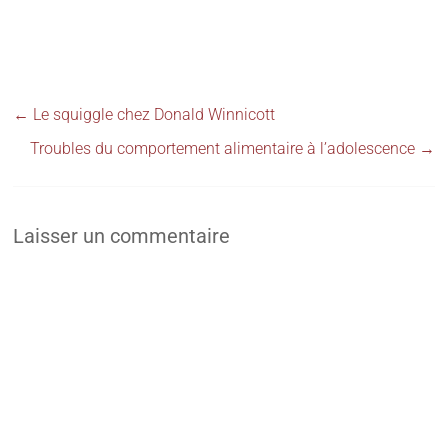
←
Le squiggle chez Donald Winnicott
Troubles du comportement alimentaire à l’adolescence
→
Laisser un commentaire