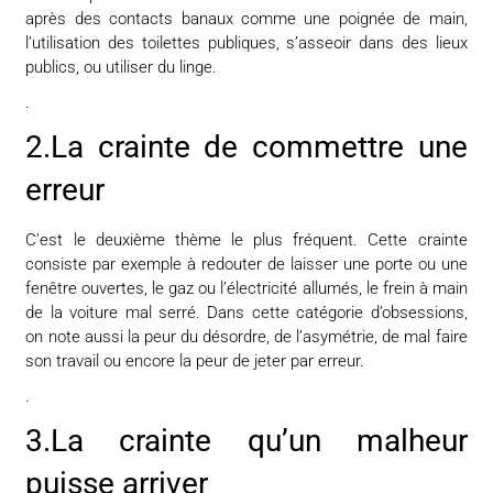
après des contacts banaux comme une poignée de main,
l’utilisation des toilettes publiques, s’asseoir dans des lieux
publics, ou utiliser du linge.
.
2.La crainte de commettre une
erreur
C’est le deuxième thème le plus fréquent. Cette crainte
consiste par exemple à redouter de laisser une porte ou une
fenêtre ouvertes, le gaz ou l’électricité allumés, le frein à main
de la voiture mal serré. Dans cette catégorie d’obses­sions,
on note aussi la peur du désordre, de l’asymétrie, de mal faire
son travail ou encore la peur de jeter par erreur.
.
3.La crainte qu’un malheur
puisse arriver