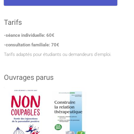
Tarifs
-séance individuelle: 60€
-consultation familiale: 70€
Tarifs adaptés pour étudiants ou demandeurs d’emploi.
Ouvrages parus