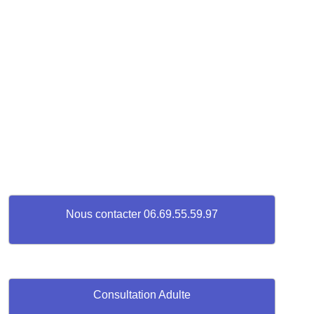
Nous contacter 06.69.55.59.97
Consultation Adulte