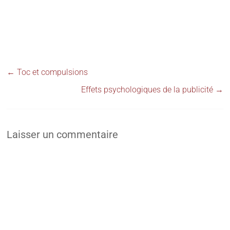
←
Toc et compulsions
Effets psychologiques de la publicité
→
Laisser un commentaire