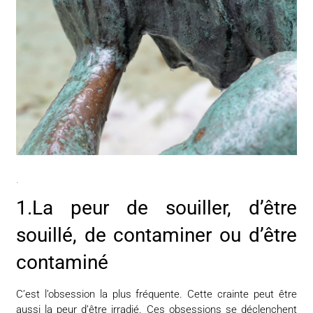
.
1.La peur de souiller, d’être
souillé, de contami­ner ou d’être
contaminé
C’est l’obsession la plus fréquente. Cette crainte peut être
aussi la peur d’être irradié. Ces obsessions se déclenchent