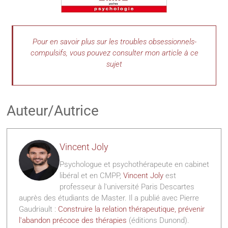
Pour en savoir plus sur les troubles obsessionnels-
compulsifs, vous pouvez consulter mon article à ce
sujet
Auteur/Autrice
Vincent Joly
Psychologue et psychothérapeute en cabinet
libéral et en CMPP,
Vincent Joly
est
professeur à l'université Paris Descartes
auprès des étudiants de Master. Il a publié avec Pierre
Gaudriault :
Construire la relation thérapeutique, prévenir
l'abandon précoce des thérapies
(éditions Dunond).