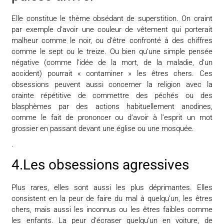
Elle constitue le thème obsédant de superstition. On craint
par exemple d’avoir une couleur de vêtement qui porterait
malheur comme le noir, ou d’être confronté à des chiffres
comme le sept ou le treize. Ou bien qu’une simple pensée
négative (comme l’idée de la mort, de la maladie, d’un
accident) pourrait « contaminer » les êtres chers. Ces
obsessions peuvent aussi concerner la religion avec la
crainte répétitive de commettre des péchés ou des
blasphèmes par des actions habituellement anodines,
comme le fait de prononcer ou d’avoir à l’esprit un mot
grossier en passant devant une église ou une mosquée.
.
4.Les obsessions agressives
Plus rares, elles sont aussi les plus déprimantes. Elles
consistent en la peur de faire du mal à quelqu’un, les êtres
chers, mais aussi les inconnus ou les êtres faibles comme
les enfants. La peur d’écraser quelqu’un en voiture, de