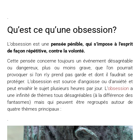
.
Qu’est ce qu’une obsession?
L’obsession est une
pensée pénible, qui s’impose à l’esprit
de façon répétitive, contre la volonté.
Cette pensée concerne toujours un événement désagréable
ou dangereux, plus ou moins grave, que l’on pourrait
provoquer si l’on n’y prend pas garde et dont il faudrait se
protéger. L’obsession est source d’angoisse ou d’anxiété et
peut envahir le sujet plusieurs heures par jour. L’
obsession
a
une infinité de thèmes tous désagréables (à la différence des
fantasmes) mais qui peu­vent être regroupés autour de
quatre thèmes principaux :
.