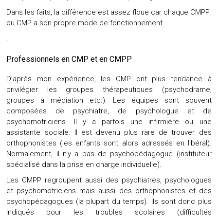
Dans les faits, la différence est assez floue car chaque CMPP
ou CMP a son propre mode de fonctionnement.
.
Professionnels en CMP et en CMPP
D’après mon expérience, les CMP ont plus tendance à
privilégier les groupes thérapeutiques (
psychodrame
,
groupes à médiation
etc.). Les équipes sont souvent
composées de psychiatre, de psychologue et de
psychomotriciens. Il y a parfois une infirmière ou une
assistante sociale. Il est devenu plus rare de trouver des
orthophonistes (les enfants sont alors adressés en libéral).
Normalement, il n’y a pas de
psychopédagogue
(instituteur
spécialisé dans la prise en charge individuelle).
Les CMPP regroupent aussi des psychiatres, psychologues
et psychomotriciens mais aussi des orthophonistes et des
psychopédagogues (la plupart du temps). Ils sont donc plus
indiqués pour les troubles scolaires (difficultés