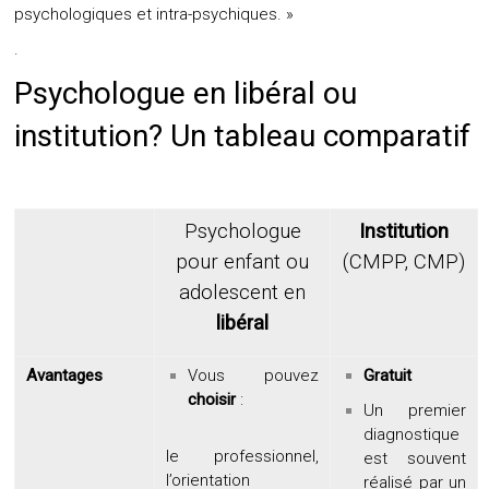
psychologiques et intra-psychiques. »
.
Psychologue en libéral ou
institution? Un tableau comparatif
Psychologue
Institution
pour enfant ou
(CMPP, CMP)
adolescent en
libéral
Avantages
Vous pouvez
Gratuit
choisir
:
Un premier
diagnostique
le professionnel,
est souvent
l’orientation
réalisé par un