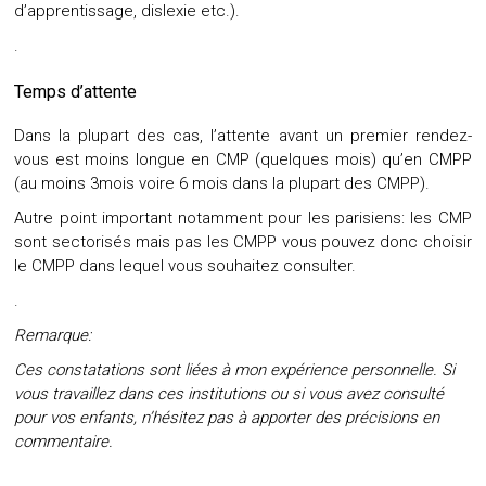
d’apprentissage, dislexie etc.).
.
Temps d’attente
Dans la plupart des cas, l’attente avant un premier rendez-
vous est moins longue en CMP (quelques mois) qu’en CMPP
(au moins 3mois voire 6 mois dans la plupart des CMPP).
Autre point important notamment pour les parisiens: les CMP
sont sectorisés mais pas les CMPP vous pouvez donc choisir
le CMPP dans lequel vous souhaitez consulter.
.
Remarque:
Ces constatations sont liées à mon expérience personnelle. Si
vous travaillez dans ces institutions ou si vous avez consulté
pour vos enfants, n’hésitez pas à apporter des précisions en
commentaire.