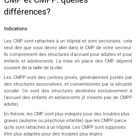
différences?
Indications
Les CMP sont rattachés à un hôpital et sont sectorisés: cela
veut dire que vous devez aller dans le CMP de votre secteur.
Ils comprennent des structures d’accueil pour adultes et pour
enfants et
adolescents
. La mise en place des CMP dépend
souvent de la taille de la ville.
Les CMPP sont des centres privés, généralement portés par
des structures associatives, et conventionnés par la sécurité
sociale. Ce sont des structures destinées exclusivement à
l’accueil des enfants et adolescents (il n’existe pas de CMPP
adulte).
En théorie, les CMP sont plus indiqués pour des troubles plus
graves (autisme ou psychose infantile) que les CMPP parce
qu’ils sont rattachés à un hôpital. Les CMPP sont supposés
être plus adaptés pour des troubles plus légers.