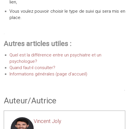
lien,
Vous voulez pouvoir choisir le type de suivi qui sera mis en
place.
.
Autres articles utiles :
Quel est la différence entre un psychiatre et un
psychologue?
Quand faut-il consulter?
Informations générales (page d’accueil)
.
Auteur/Autrice
Vincent Joly