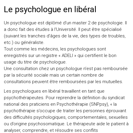
Le psychologue en libéral
Un psychologue est diplômé d’un master 2 de psychologie. Il
a donc fait des études à l’Université. Il peut être spécialisé
(suivant les tranches d’âges de la vie, des types de troubles,
etc.) ou généraliste.
Tout comme les médecins, les psychologues sont
enregistrés sur un registre «
ADELI
» qui certifient le bon
usage du titre de psychologue.
Une consultation chez un psychologue n’est pas remboursée
par la sécurité sociale mais un certain nombre de
consultations peuvent être remboursées par les mutuelles.
Les psychologues en libéral travaillent en tant que
psychothérapeutes. Pour reprendre la définition du syndicat
national des praticiens en Psychothérapie (
SNPpsy
), « la
psychothérapie s’occupe de traiter les personnes éprouvant
des difficultés psychologiques, comportementales, sexuelles
ou d’origine psychosomatique. Le thérapeute aide le patient à
analyser, comprendre, et résoudre ses conflits