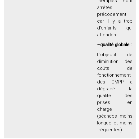
thérapies sont
arrêtés
précocement
car il y a trop
d’enfants qui
attendent.
–
qualité globale :
L’objectif de
diminution des
coûts de
fonctionnement
des CMPP a
dégradé la
qualité des
prises en
charge
(séances moins
longue et moins
fréquentes)