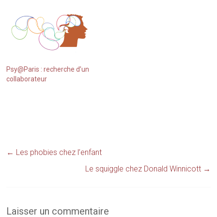
Psy@Paris : recherche d’un
collaborateur
←
Les phobies chez l’enfant
Le squiggle chez Donald Winnicott
→
Laisser un commentaire