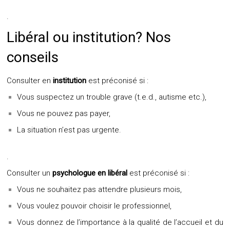
.
Libéral ou institution? Nos
conseils
Consulter en
institution
est préconisé si :
Vous suspectez un trouble grave (t.e.d., autisme etc.),
Vous ne pouvez pas payer,
La situation n’est pas urgente.
.
Consulter un
psychologue en libéral
est préconisé si :
Vous ne souhaitez pas attendre plusieurs mois,
Vous voulez pouvoir choisir le professionnel,
Vous donnez de l’importance à la qualité de l’accueil et du