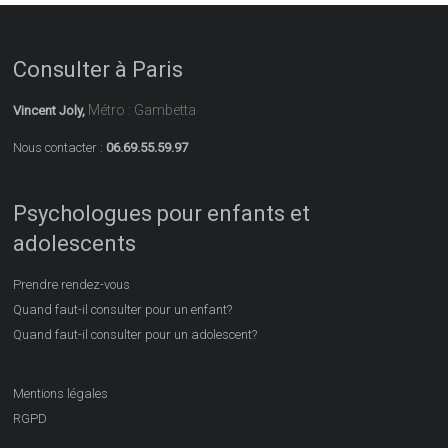
Consulter à Paris
Métro : Gambetta
Vincent Joly,
Nous contacter :
06.69.55.59.97
Psychologues pour enfants et
adolescents
Prendre rendez-vous
Quand faut-il consulter pour un enfant?
Quand faut-il consulter pour un adolescent?
Mentions légales
RGPD