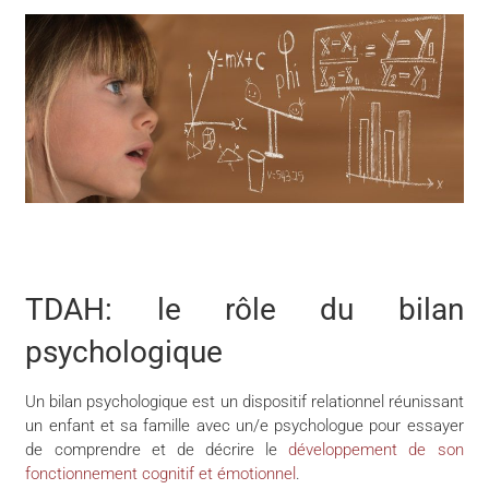
TDAH: le rôle du bilan
psychologique
Un bilan psychologique est un dispositif relationnel réunissant
un enfant et sa famille avec un/e psychologue pour essayer
de comprendre et de décrire le
développement de son
fonctionnement cognitif et émotionnel
.