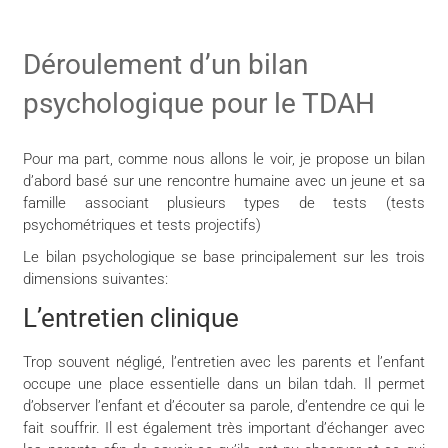
Déroulement d’un bilan
psychologique pour le TDAH
Pour ma part, comme nous allons le voir, je propose un bilan
d’abord basé sur une rencontre humaine avec un jeune et sa
famille associant plusieurs types de tests (tests
psychométriques et tests projectifs)
Le bilan psychologique se base principalement sur les trois
dimensions suivantes:
L’entretien clinique
Trop souvent négligé, l’entretien avec les parents et l’enfant
occupe une place essentielle dans un bilan tdah. Il permet
d’observer l’enfant et d’écouter sa parole, d’entendre ce qui le
fait souffrir. Il est également très important d’échanger avec