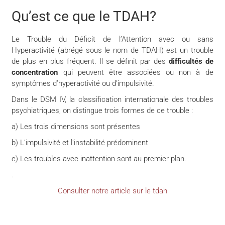
Qu’est ce que le TDAH?
Le Trouble du Déficit de l’Attention avec ou sans
Hyperactivité (abrégé sous le nom de TDAH) est un trouble
de plus en plus fréquent. Il se définit par des
difficultés de
concentration
qui peuvent être associées ou non à de
symptômes d’hyperactivité ou d’impulsivité.
Dans le DSM IV, la classification internationale des troubles
psychiatriques, on distingue trois formes de ce trouble :
a) Les trois dimensions sont présentes
b) L’impulsivité et l’instabilité prédominent
c) Les troubles avec inattention sont au premier plan.
.
Consulter notre article sur le tdah