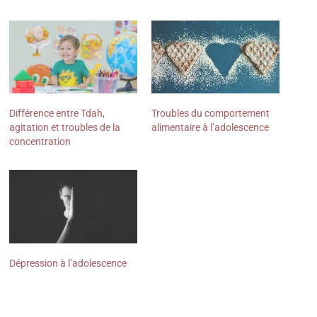
Différence entre Tdah,
Troubles du comportement
agitation et troubles de la
alimentaire à l’adolescence
concentration
Dépression à l’adolescence