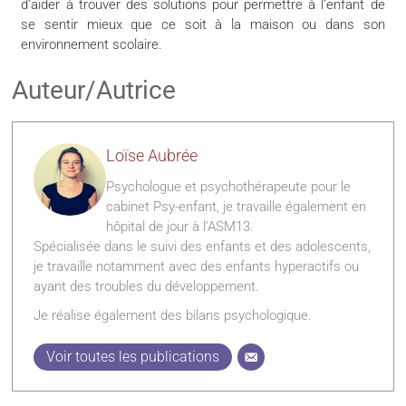
d’aider à trouver des solutions pour permettre à l’enfant de
se sentir mieux que ce soit à la maison ou dans son
environnement scolaire.
Auteur/Autrice
Loïse Aubrée
Psychologue et psychothérapeute pour le
cabinet Psy-enfant, je travaille également en
hôpital de jour à l'ASM13.
Spécialisée dans le suivi des enfants et des adolescents,
je travaille notamment avec des enfants hyperactifs ou
ayant des troubles du développement.
Je réalise également des bilans psychologique.
Voir toutes les publications