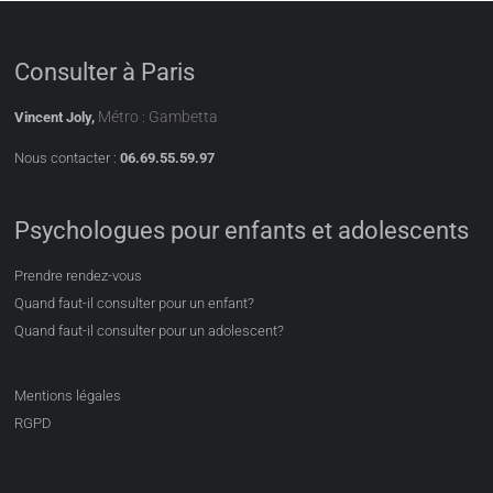
Consulter à Paris
Métro : Gambetta
Vincent Joly,
Nous contacter :
06.69.55.59.97
Psychologues pour enfants et adolescents
Prendre rendez-vous
Quand faut-il consulter pour un enfant?
Quand faut-il consulter pour un adolescent?
Mentions légales
RGPD