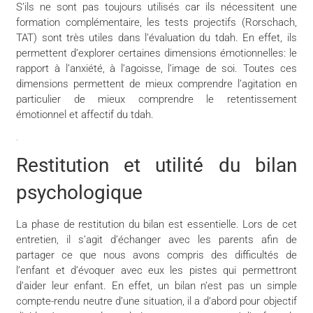
S’ils ne sont pas toujours utilisés car ils nécessitent une
formation complémentaire, les tests projectifs (Rorschach,
TAT) sont très utiles dans l’évaluation du tdah. En effet, ils
permettent d’explorer certaines dimensions émotionnelles: le
rapport à l’anxiété, à l’agoisse, l’image de soi. Toutes ces
dimensions permettent de mieux comprendre l’agitation en
particulier de mieux comprendre le retentissement
émotionnel et affectif du tdah.
.
Restitution et utilité du bilan
psychologique
La phase de restitution du bilan est essentielle. Lors de cet
entretien, il s’agit d’échanger avec les parents afin de
partager ce que nous avons compris des difficultés de
l’enfant et d’évoquer avec eux les pistes qui permettront
d’aider leur enfant. En effet, un bilan n’est pas un simple
compte-rendu neutre d’une situation, il a d’abord pour objectif