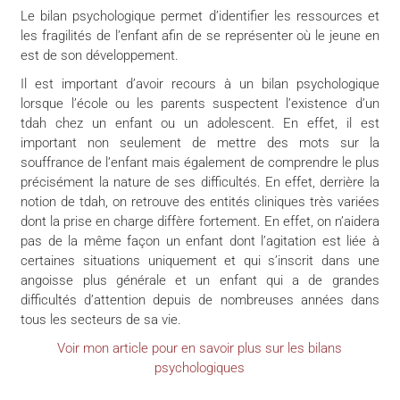
Le bilan psychologique permet d’identifier les ressources et
les fragilités de l’enfant afin de se représenter où le jeune en
est de son développement.
Il est important d’avoir recours à un bilan psychologique
lorsque l’école ou les parents suspectent l’existence d’un
tdah chez un enfant ou un adolescent. En effet, il est
important non seulement de mettre des mots sur la
souffrance de l’enfant mais également de comprendre le plus
précisément la nature de ses difficultés. En effet, derrière la
notion de tdah, on retrouve des entités cliniques très variées
dont la prise en charge diffère fortement. En effet, on n’aidera
pas de la même façon un enfant dont l’agitation est liée à
certaines situations uniquement et qui s’inscrit dans une
angoisse plus générale et un enfant qui a de grandes
difficultés d’attention depuis de nombreuses années dans
tous les secteurs de sa vie.
Voir mon article pour en savoir plus sur les bilans
psychologiques