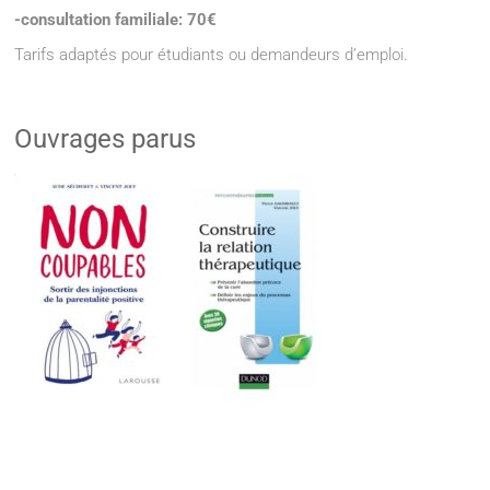
-consultation familiale: 70€
Tarifs adaptés pour étudiants ou demandeurs d’emploi.
Ouvrages parus